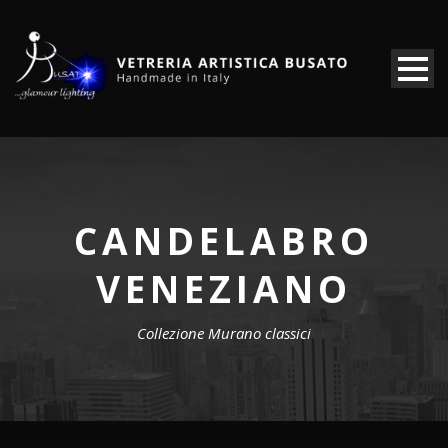
CANDELABRO
VENEZIANO
Collezione Murano classici