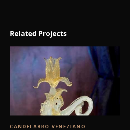
Related Projects
CANDELABRO VENEZIANO