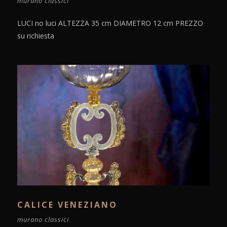
murano classici
LUCI no luci ALTEZZA 35 cm DIAMETRO 12 cm PREZZO
su richiesta
CALICE VENEZIANO
murano classici