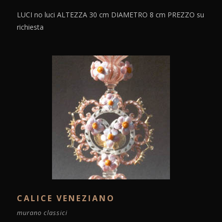
LUCI no luci ALTEZZA 30 cm DIAMETRO 8 cm PREZZO su
richiesta
CALICE VENEZIANO
murano classici