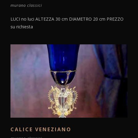
murano classici
LUCI no luci ALTEZZA 30 cm DIAMETRO 20 cm PREZZO
su richiesta
CALICE VENEZIANO