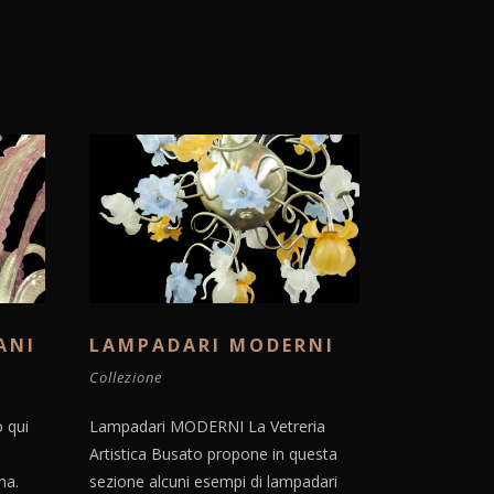
ANI
LAMPADARI MODERNI
Collezione
 qui
Lampadari MODERNI La Vetreria
Artistica Busato propone in questa
na.
sezione alcuni esempi di lampadari