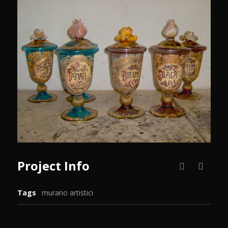
Project Info
Tags
murano artistici