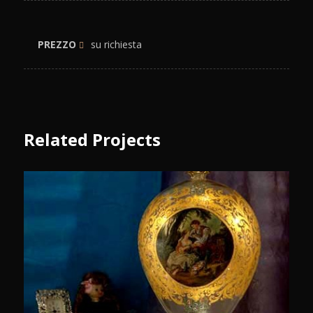
PREZZO
su richiesta
Related Projects