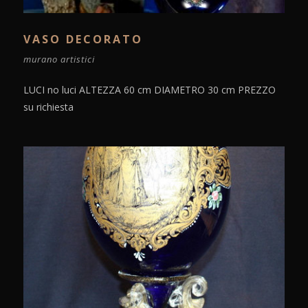
VASO DECORATO
murano artistici
LUCI no luci ALTEZZA 60 cm DIAMETRO 30 cm PREZZO
su richiesta