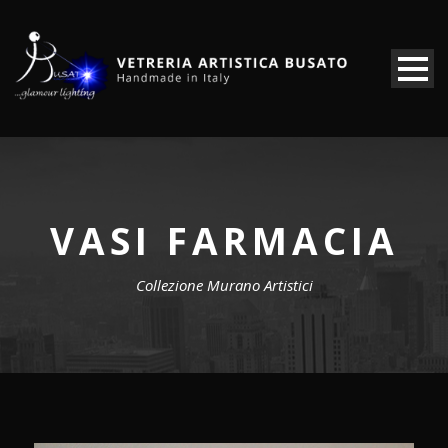
VASI FARMACIA
Collezione Murano Artistici