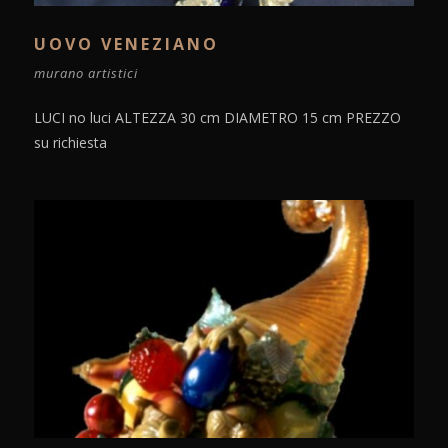
UOVO VENEZIANO
murano artistici
LUCI no luci ALTEZZA 30 cm DIAMETRO 15 cm PREZZO
su richiesta