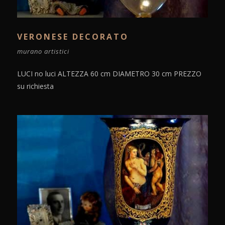
VERONESE DECORATO
murano artistici
LUCI no luci ALTEZZA 60 cm DIAMETRO 30 cm PREZZO
su richiesta