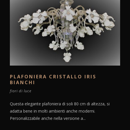
PLAFONIERA CRISTALLO IRIS
BIANCHI
fiori di luce
Questa elegante plafoniera di soli 80 cm di altezza, si
adatta bene in molti ambienti anche moderni.
Personalizzabile anche nella versione a...