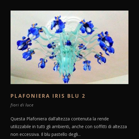
PLAFONIERA IRIS BLU 2
fiori di luce
Questa Plafoniera dall’altezza contenuta la rende
utilizzabile in tutti gli ambienti, anche con soffitti di altezza
non eccessiva. Il blu pastello degli...