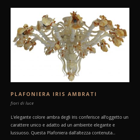
PLAFONIERA IRIS AMBRATI
fiori di luce
L’elegante colore ambra degli Iris conferisce all’oggetto un
carattere unico e adatto ad un ambiente elegante e
lussuoso. Questa Plafoniera dall’altezza contenuta...