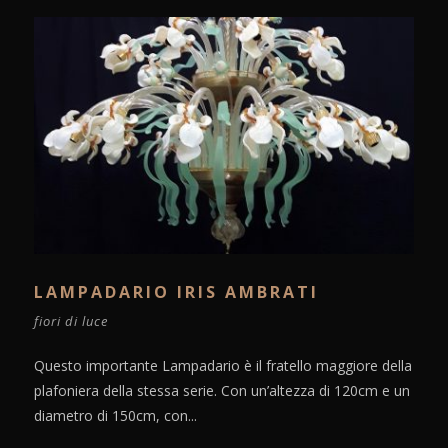
LAMPADARIO IRIS AMBRATI
fiori di luce
Questo importante Lampadario è il fratello maggiore della
plafoniera della stessa serie. Con un’altezza di 120cm e un
diametro di 150cm, con...