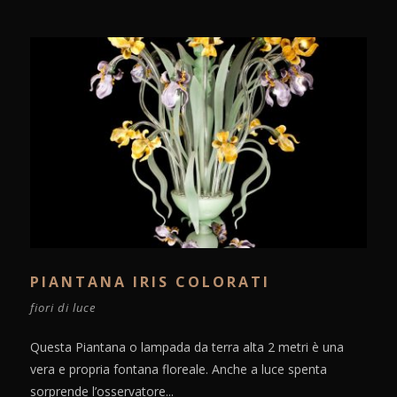
PIANTANA IRIS COLORATI
fiori di luce
Questa Piantana o lampada da terra alta 2 metri è una
vera e propria fontana floreale. Anche a luce spenta
sorprende l’osservatore...