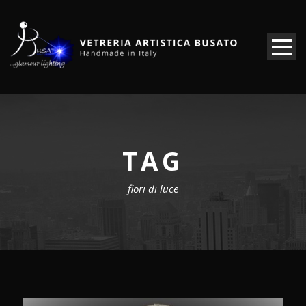
TAG
fiori di luce