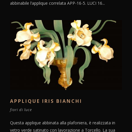
abbinabile l’applique correlata APP-16-5. LUCI 16...
APPLIQUE IRIS BIANCHI
fiori di luce
Questa applique abbinata alla plafoniera, è realizzata in
vetro verde satinato con lavorazione a Torcello. La sua