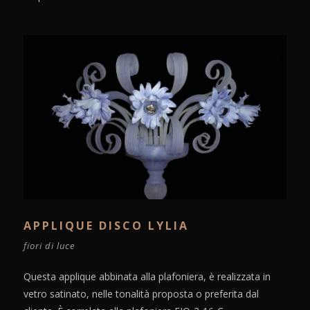
APPLIQUE DISCO LYLIA
fiori di luce
Questa applique abbinata alla plafoniera, è realizzata in
vetro satinato, nelle tonalità proposta o preferita dal