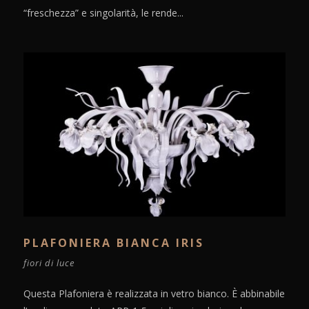
“freschezza” e singolarità, le rende...
PLAFONIERA BIANCA IRIS
fiori di luce
Questa Plafoniera è realizzata in vetro bianco. È abbinabile